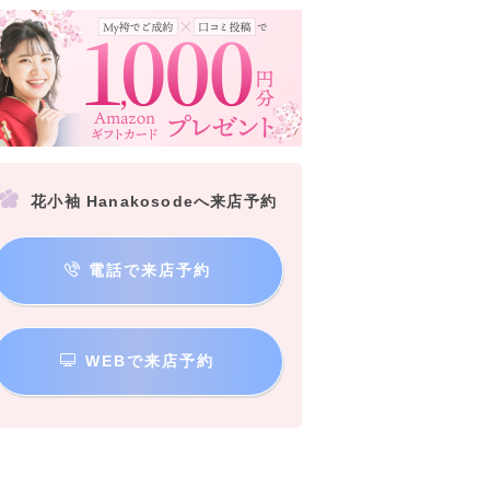
花小袖 Hanakosodeへ来店予約
電話で来店予約
WEBで来店予約