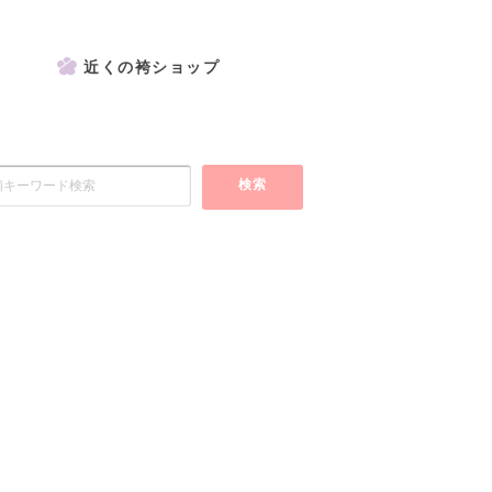
近くの袴ショップ
検索