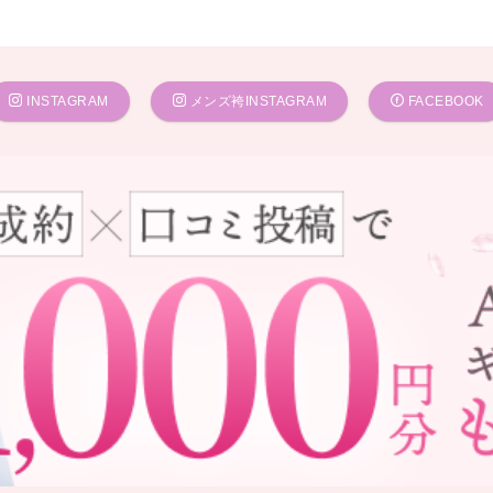
INSTAGRAM
メンズ袴INSTAGRAM
FACEBOOK