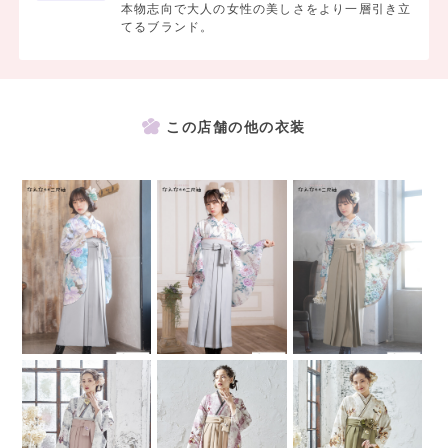
本物志向で大人の女性の美しさをより一層引き立
てるブランド。
この店舗の他の衣装