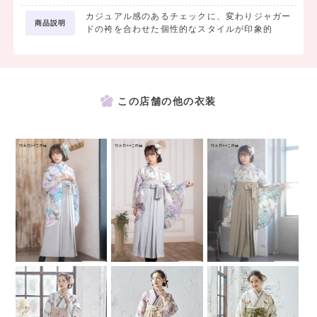
カジュアル感のあるチェックに、変わりジャガー
商品説明
ドの袴を合わせた個性的なスタイルが印象的
この店舗の他の衣装