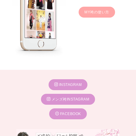
MY袴の使い方
INSTAGRAM
メンズ袴INSTAGRAM
FACEBOOK