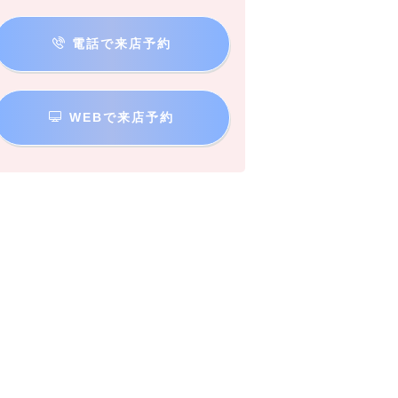
電話で来店予約
WEBで来店予約