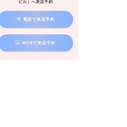
ビル）へ来店予約
電話で来店予約
WEBで来店予約