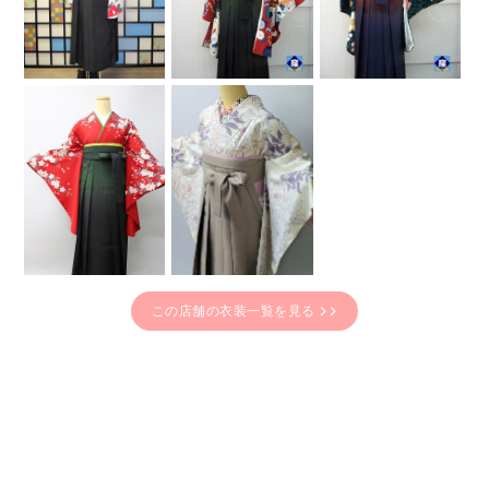
この店舗の衣装一覧を見る