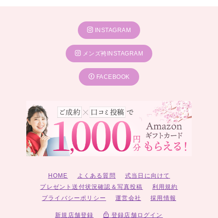
INSTAGRAM
メンズ袴INSTAGRAM
FACEBOOK
HOME
よくある質問
式当日に向けて
プレゼント送付状況確認＆写真投稿
利用規約
プライバシーポリシー
運営会社
採用情報
新規店舗登録
登録店舗ログイン