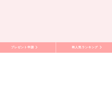
プレゼント申請
袴人気ランキング