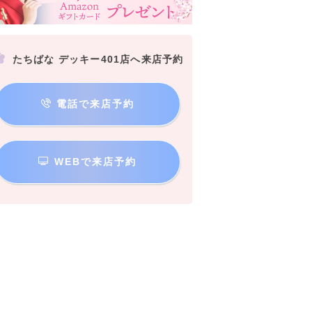
たちばな デッキー401店へ来店予約
電話で来店予約
WEBで来店予約