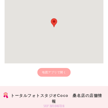
地図アプリで開く
トータルフォトスタジオCoco 桑名店の店舗情
報
shop information