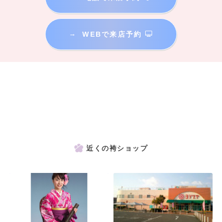
→
WEBで来店予約
近くの袴ショップ