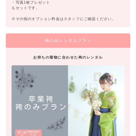
・写真1枚プレゼント
もセットです。
※その他のオプション料金はスタッフにご確認ください。
袴のみレンタルプラン
お持ちの着物に合わせた袴のレンタル