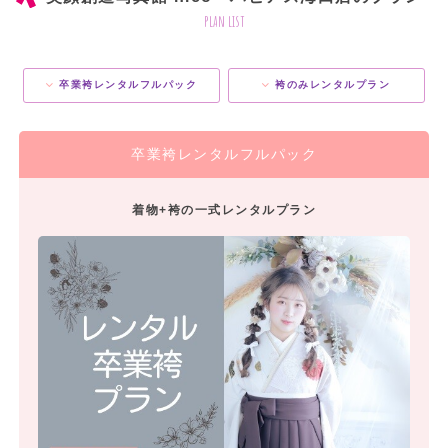
plan list
卒業袴レンタルフルパック
袴のみレンタルプラン
卒業袴レンタルフルパック
着物+袴の一式レンタルプラン