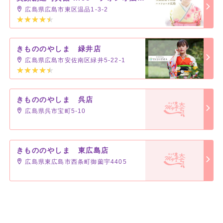
広島県広島市東区温品1-3-2
きもののやしま 緑井店
広島県広島市安佐南区緑井5-22-1
きもののやしま 呉店
広島県呉市宝町5-10
きもののやしま 東広島店
広島県東広島市西条町御薗宇4405