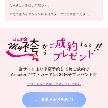
も一緒にお手伝い可能です。
※その他のオプション料金はスタッフにご確認ください。
当サイトより来店予約して袴ご成約で
Amazonギフトカード1,000円分プレゼント
※プレゼントに関して詳しくはこちら
→
電話で来店予約