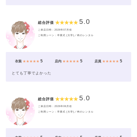
5.0
総合評価
ご来店日時：2026年07月頃
ご利用シーン：卒業式 (大学)／袴のレンタル
5
5
5
衣装
★★★★★
店内
★★★★★
店員
★★★★★
とても丁寧でよかった
5.0
総合評価
ご来店日時：2026年06月頃
ご利用シーン：卒業式 (大学)／袴のレンタル