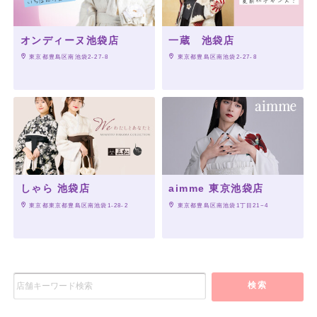
オンディーヌ池袋店
一蔵 池袋店
 東京都豊島区南池袋2-27-8
 東京都豊島区南池袋2-27-8
しゃら 池袋店
aimme 東京池袋店
 東京都東京都豊島区南池袋1-28-2
 東京都豊島区南池袋1丁目21−4
検索