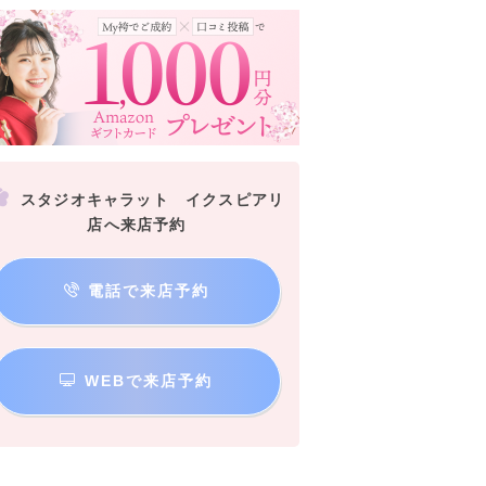
スタジオキャラット イクスピアリ
店へ来店予約
電話で来店予約
WEBで来店予約