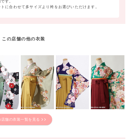
例です。
ートに合わせて多サイズより袴をお選びいただけます。
この店舗の他の衣装
の店舗の衣装一覧を見る