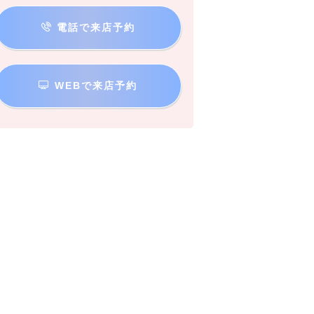
電話で来店予約
WEBで来店予約