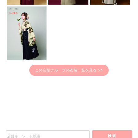
この店舗グループの衣装一覧を見る
検索