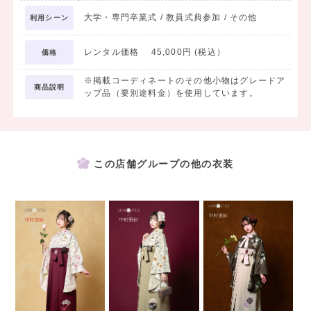
大学・専門卒業式 / 教員式典参加 / その他
利用シーン
レンタル価格 45,000円 (税込）
価格
※掲載コーディネートのその他小物はグレードア
商品説明
ップ品（要別途料金）を使用しています。
この店舗グループの他の衣装