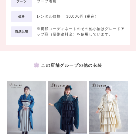
ブーツ着用
ブーツ
レンタル価格 30,000円 (税込）
価格
※掲載コーディネートのその他小物はグレードア
商品説明
ップ品（要別途料金）を使用しています。
この店舗グループの他の衣装