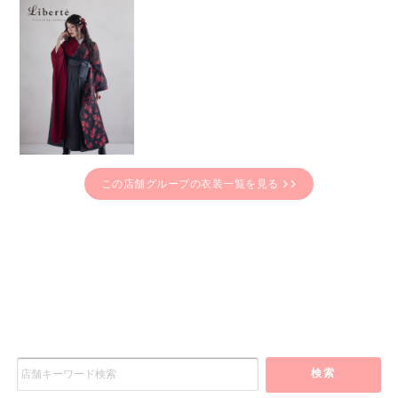
この店舗グループの衣装一覧を見る
検索