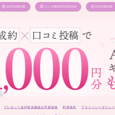
INSTAGRAM
メンズ袴INSTAGRAM
FACEBOOK
プレゼント送付状況確認＆写真投稿
利用規約
プライバシーポリシ