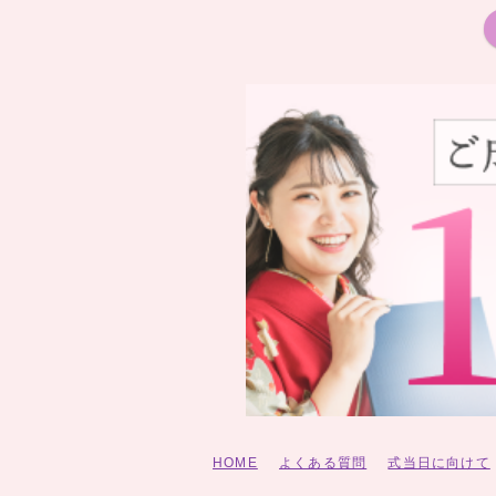
HOME
よくある質問
式当日に向けて