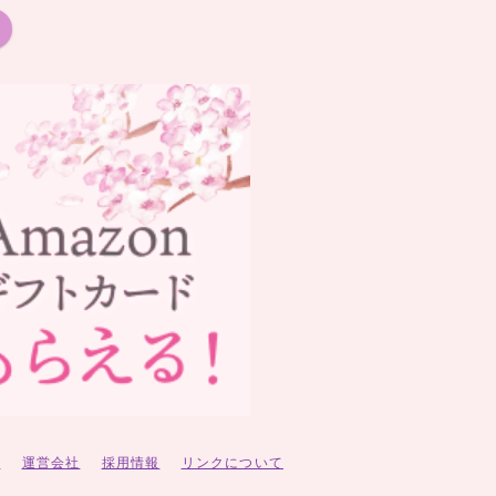
ー
運営会社
採用情報
リンクについて