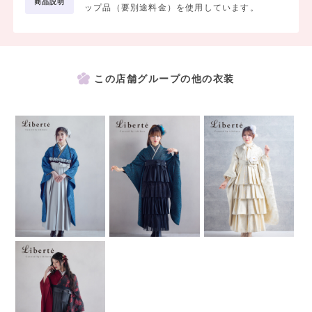
商品説明
ップ品（要別途料金）を使用しています。
この店舗グループの他の衣装