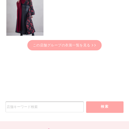
この店舗グループの衣装一覧を見る
検索