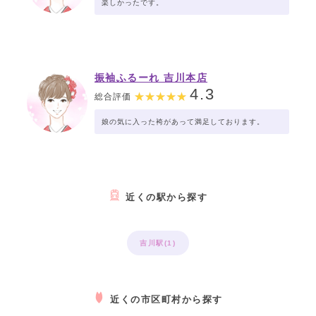
楽しかったです。
振袖ふるーれ 吉川本店
4.3
総合評価
娘の気に入った袴があって満足しております。
近くの駅から探す
吉川駅(1)
近くの市区町村から探す