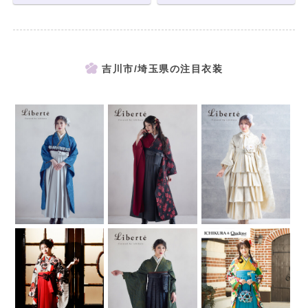
吉川市/埼玉県の注目衣装