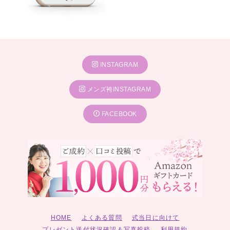
INSTAGRAM
メンズ袴INSTAGRAM
FACEBOOK
HOME
よくある質問
式当日に向けて
プレゼント送付状況確認＆写真投稿
利用規約