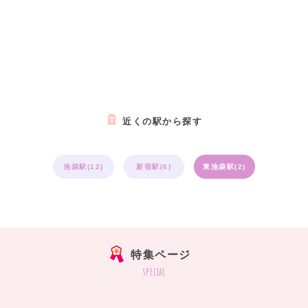
近くの駅から探す
池袋駅(12)
新宿駅(6)
東池袋駅(2)
特集ページ
special