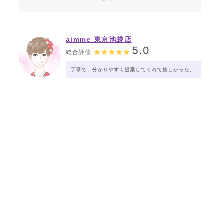
aimme 東京池袋店
5.0
総合評価
丁寧で、分かりやすく提案してくれて嬉しかった。