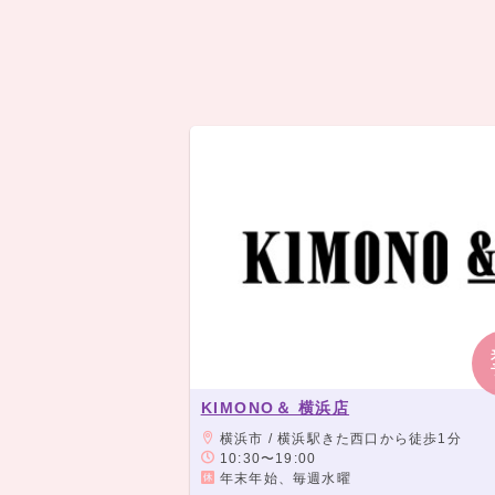
KIMONO＆ 横浜店
横浜市 / 横浜駅きた西口から徒歩1分
10:30〜19:00
年末年始、毎週水曜