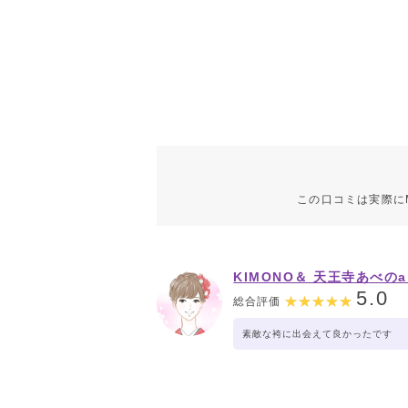
この口コミは実際に
KIMONO＆ 天王寺あべのa
5.0
総合評価
素敵な袴に出会えて良かったです