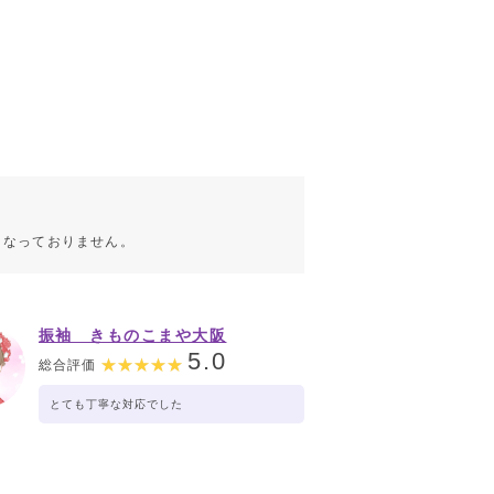
こなっておりません。
振袖 きものこまや大阪
5.0
総合評価
とても丁寧な対応でした