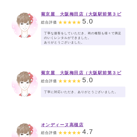
菊京屋 大阪梅田店（大阪駅前第３ビ
ル）
5.0
総合評価
丁寧な接客をしていただき、袴の種類も様々で満足
のいくレンタルができました。
ありがとうございました。
菊京屋 大阪梅田店（大阪駅前第３ビ
ル）
5.0
総合評価
丁寧に対応いただき、ありがとうございました。
オンディーヌ高槻店
4.7
総合評価