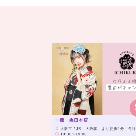
一蔵 梅田本店
大阪市 / JR「大阪駅」より徒歩5分、各線「梅田駅
10:30〜19:00