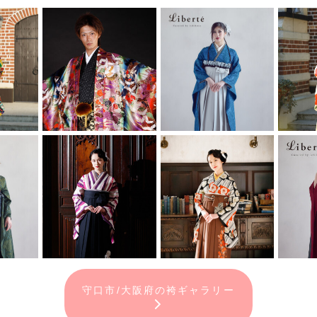
守口市/大阪府の袴ギャラリー