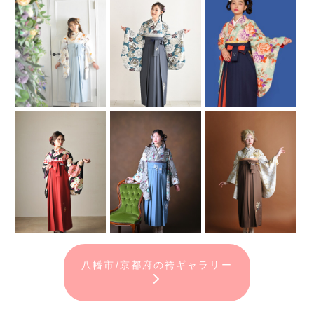
八幡市/京都府の袴ギャラリー