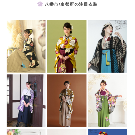
八幡市/京都府の注目衣装