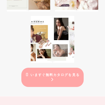
いますぐ無料カタログを見る