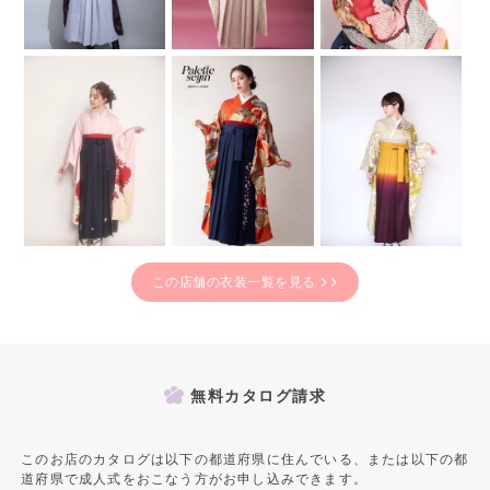
この店舗の衣装一覧を見る
無料カタログ請求
このお店のカタログは以下の都道府県に住んでいる、または以下の都
道府県で成人式をおこなう方がお申し込みできます。