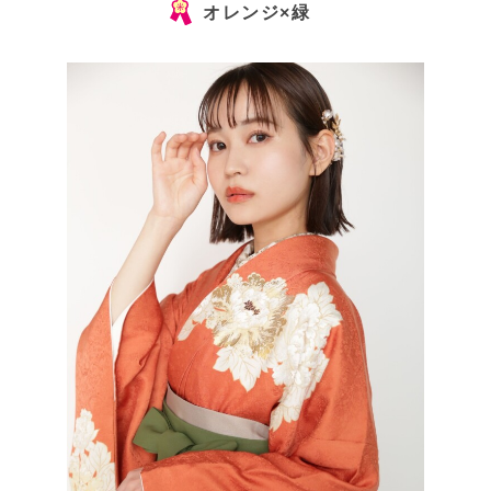
オレンジ×緑