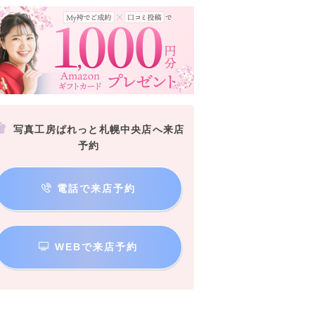
写真工房ぱれっと札幌中央店へ来店
予約
電話で来店予約
WEBで来店予約