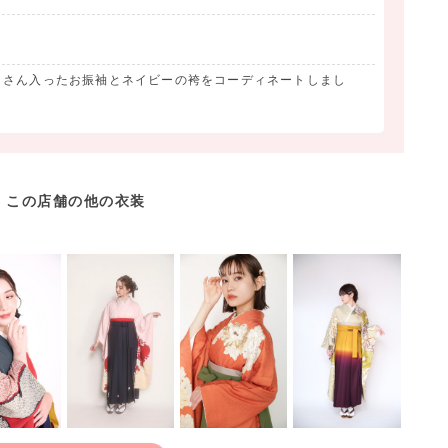
くさん入ったお振袖とネイビーの袴をコーディネートしまし
この店舗の他の衣装