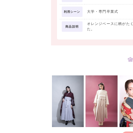
大学・専門卒業式
利用シーン
オレンジベースに柄がた
商品説明
た。