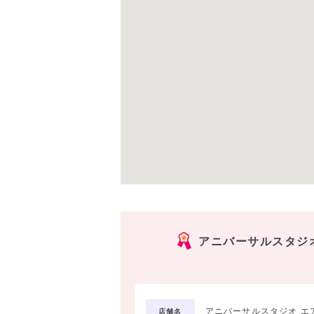
アニバーサルスタジ
アニバーサルスタジオ エ
店舗名