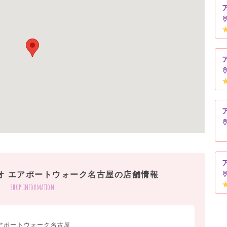
オ エアポートウォーク名古屋の店舗情報
shop information
アポートウォーク名古屋