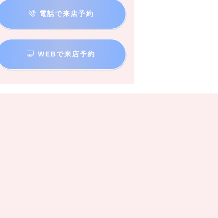
電話で来店予約
WEBで来店予約