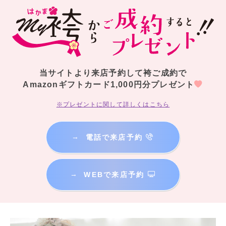
当サイトより来店予約して袴ご成約で
Amazonギフトカード1,000円分プレゼント
※プレゼントに関して詳しくはこちら
→
電話で来店予約
→
WEBで来店予約