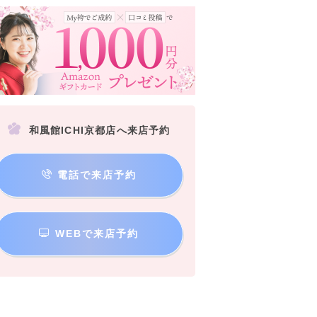
和風館ICHI京都店へ来店予約
電話で来店予約
WEBで来店予約