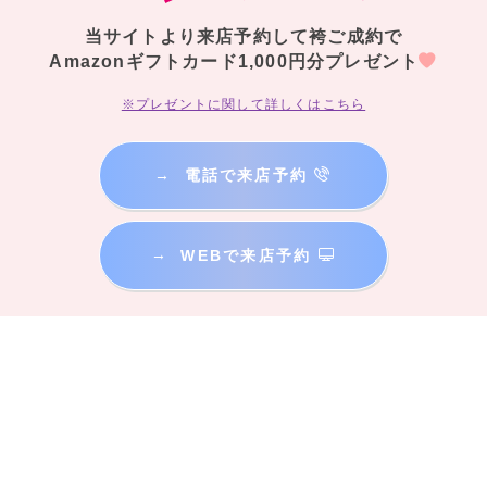
当サイトより来店予約して袴ご成約で
Amazonギフトカード1,000円分プレゼント
※プレゼントに関して詳しくはこちら
→
電話で来店予約
→
WEBで来店予約