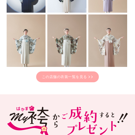
この店舗の衣装一覧を見る