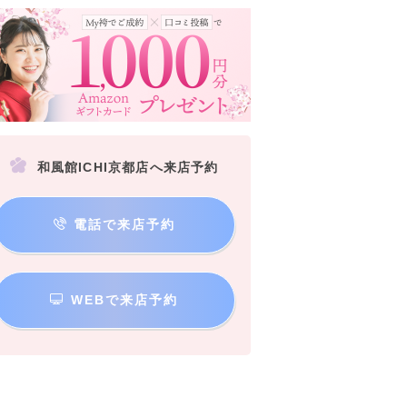
和風館ICHI京都店へ来店予約
電話で来店予約
WEBで来店予約