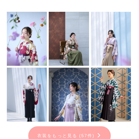
衣装をもっと見る (57件)