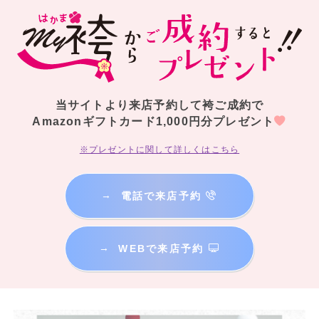
当サイトより来店予約して袴ご成約で
Amazonギフトカード1,000円分プレゼント
※プレゼントに関して詳しくはこちら
→
電話で来店予約
→
WEBで来店予約