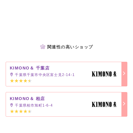
関連性の高いショップ
KIMONO＆ 千葉店
千葉県千葉市中央区富士見2-14-1
KIMONO＆ 柏店
千葉県柏市旭町1-6-4