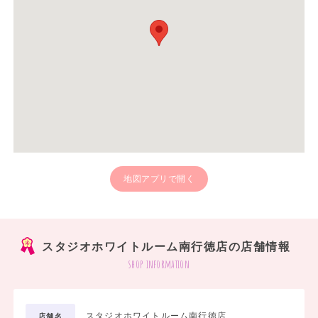
地図アプリで開く
スタジオホワイトルーム南行徳店の店舗情報
shop information
スタジオホワイトルーム南行徳店
店舗名