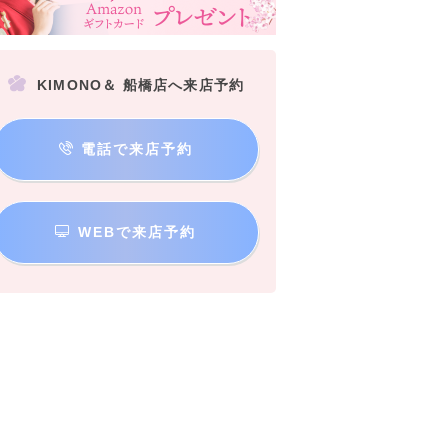
KIMONO＆ 船橋店へ来店予約
電話で来店予約
WEBで来店予約