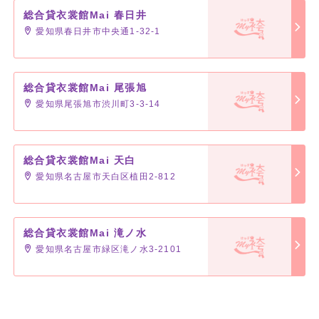
総合貸衣裳館Mai 春日井
愛知県春日井市中央通1-32-1
総合貸衣裳館Mai 尾張旭
愛知県尾張旭市渋川町3-3-14
総合貸衣裳館Mai 天白
愛知県名古屋市天白区植田2-812
総合貸衣裳館Mai 滝ノ水
愛知県名古屋市緑区滝ノ水3-2101