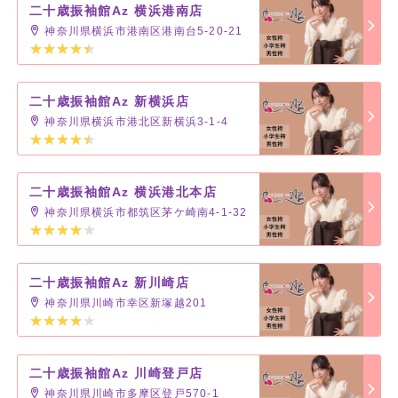
二十歳振袖館Az 横浜港南店
神奈川県横浜市港南区港南台5-20-21
二十歳振袖館Az 新横浜店
神奈川県横浜市港北区新横浜3-1-4
二十歳振袖館Az 横浜港北本店
神奈川県横浜市都筑区茅ケ崎南4-1-32
二十歳振袖館Az 新川崎店
神奈川県川崎市幸区新塚越201
二十歳振袖館Az 川崎登戸店
神奈川県川崎市多摩区登戸570-1