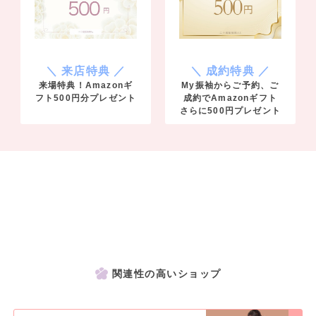
＼ 来店特典 ／
＼ 成約特典 ／
来場特典！Amazonギ
My振袖からご予約、ご
フト500円分プレゼント
成約でAmazonギフト
さらに500円プレゼント
関連性の高いショップ