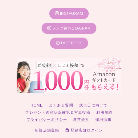
INSTAGRAM
メンズ袴INSTAGRAM
FACEBOOK
HOME
よくある質問
式当日に向けて
プレゼント送付状況確認＆写真投稿
利用規約
プライバシーポリシー
運営会社
採用情報
新規店舗登録
登録店舗ログイン