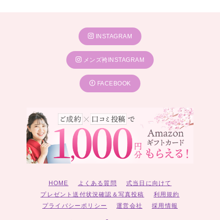
INSTAGRAM
メンズ袴INSTAGRAM
FACEBOOK
HOME
よくある質問
式当日に向けて
プレゼント送付状況確認＆写真投稿
利用規約
プライバシーポリシー
運営会社
採用情報