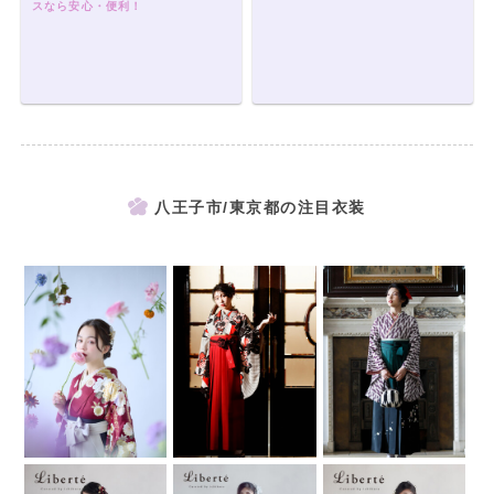
スなら安心・便利！
八王子市/東京都の注目衣装