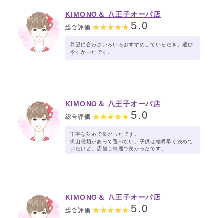
KIMONO＆ 八王子オーパ店
5.0
総合評価
希望に合わさいろいろおすすめしていただき、選び
やすかったです。
KIMONO＆ 八王子オーパ店
5.0
総合評価
丁寧な対応で良かったです。
沢山種類があって選べない。子供は結構早く決めて
いたけど。店舗も綺麗で良かったです。
KIMONO＆ 八王子オーパ店
5.0
総合評価