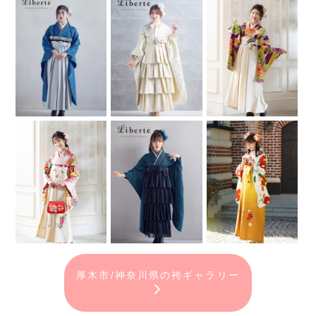
厚木市/神奈川県の袴ギャラリー