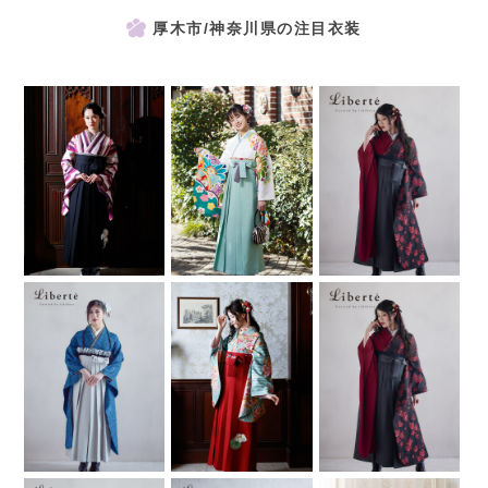
厚木市/神奈川県の注目衣装