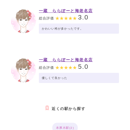
一蔵 ららぽーと海老名店
3.0
総合評価
かわいい袴が多かったです。
一蔵 ららぽーと海老名店
5.0
総合評価
優しくて良かった
近くの駅から探す
本厚木駅(2)