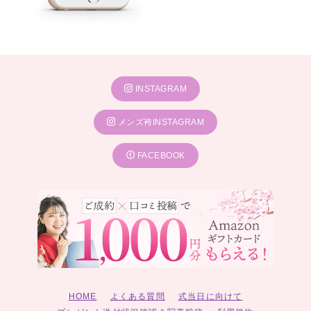
INSTAGRAM
メンズ袴INSTAGRAM
FACEBOOK
HOME
よくある質問
式当日に向けて