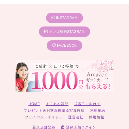
INSTAGRAM
メンズ袴INSTAGRAM
FACEBOOK
HOME
よくある質問
式当日に向けて
プレゼント送付状況確認＆写真投稿
利用規約
プライバシーポリシー
運営会社
採用情報
新規店舗登録
登録店舗ログイン