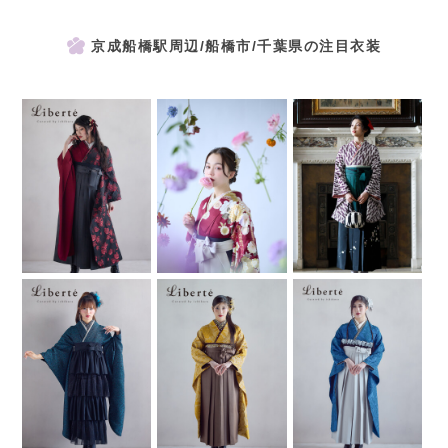
京成船橋駅周辺/船橋市/千葉県の注目衣装