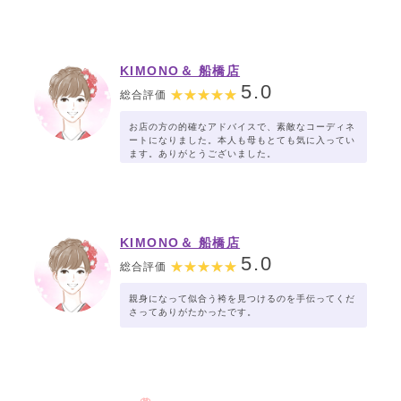
KIMONO＆ 船橋店
5.0
総合評価
お店の方の的確なアドバイスで、素敵なコーディネ
ートになりました。本人も母もとても気に入ってい
ます。ありがとうございました。
KIMONO＆ 船橋店
5.0
総合評価
親身になって似合う袴を見つけるのを手伝ってくだ
さってありがたかったです。