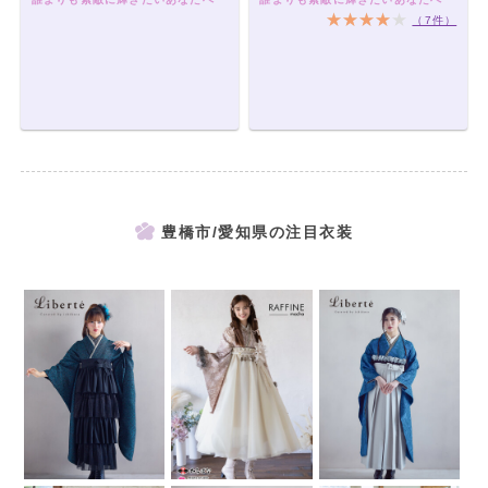
（7件）
豊橋市/愛知県の注目衣装