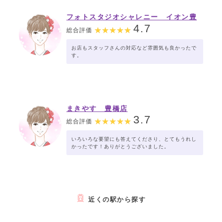
フォトスタジオシャレニー イオン豊
橋南店
4.7
総合評価
お店もスタッフさんの対応など雰囲気も良かったで
す。
まきやす 豊橋店
3.7
総合評価
いろいろな要望にも答えてくださり、とてもうれし
かったです！ありがとうございました。
近くの駅から探す