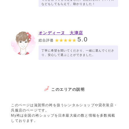
などもしてもらえて、助かりました！
オンディーヌ 大津店
5.0
総合評価
丁寧に希望を聞いてくださり、一緒に選んでくださ
り、安心して選ぶことができました。
このエリアの説明
このページは滋賀県の袴を扱うレンタルショップや貸衣装店・
呉服店のページです。
My袴は全国の袴ショップを日本最大級の数と情報を多数掲載
しております。