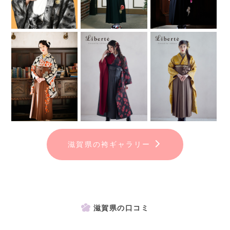
滋賀県の袴ギャラリー
滋賀県の口コミ