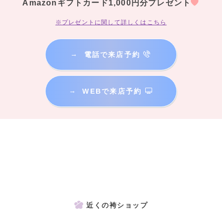
Amazonギフトカード1,000円分プレゼント
※プレゼントに関して詳しくはこちら
→
電話で来店予約
→
WEBで来店予約
近くの袴ショップ