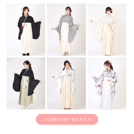
この店舗の衣装一覧を見る