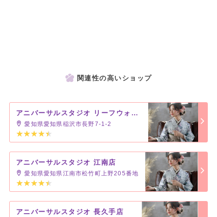
関連性の高いショップ
アニバーサルスタジオ リーフウォーク稲沢店
愛知県愛知県稲沢市長野7-1-2
アニバーサルスタジオ 江南店
愛知県愛知県江南市松竹町上野205番地
アニバーサルスタジオ 長久手店