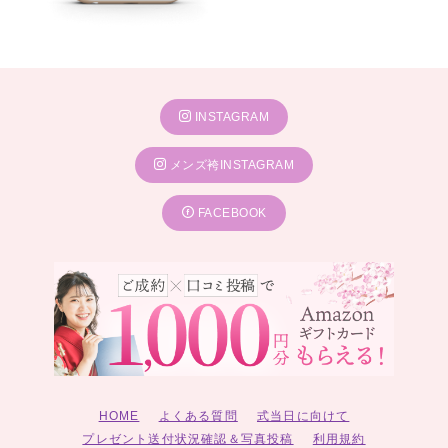
INSTAGRAM
メンズ袴INSTAGRAM
FACEBOOK
HOME
よくある質問
式当日に向けて
プレゼント送付状況確認＆写真投稿
利用規約