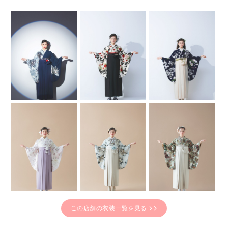
この店舗の衣装一覧を見る