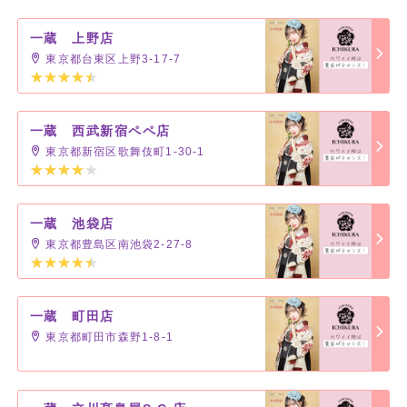
一蔵 上野店
東京都台東区上野3-17-7
一蔵 西武新宿ペペ店
東京都新宿区歌舞伎町1-30-1
一蔵 池袋店
東京都豊島区南池袋2-27-8
一蔵 町田店
東京都町田市森野1-8-1