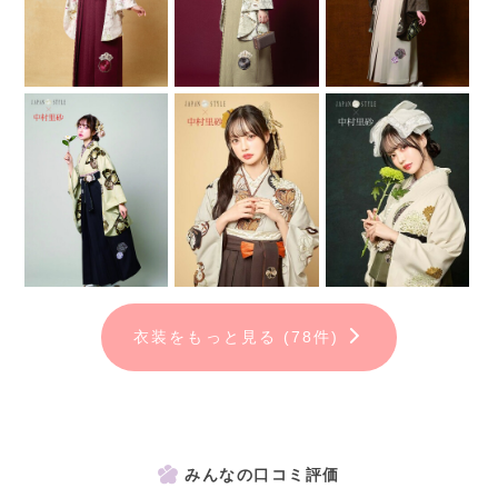
衣装をもっと見る (78件)
みんなの口コミ評価