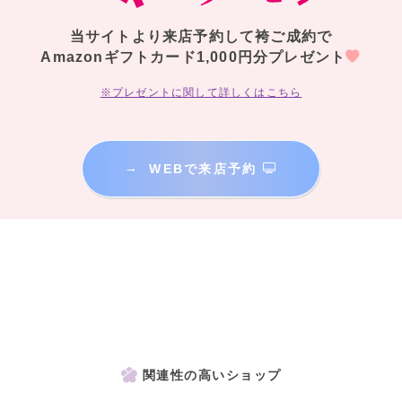
当サイトより来店予約して袴ご成約で
Amazonギフトカード1,000円分プレゼント
※プレゼントに関して詳しくはこちら
→
WEBで来店予約
関連性の高いショップ